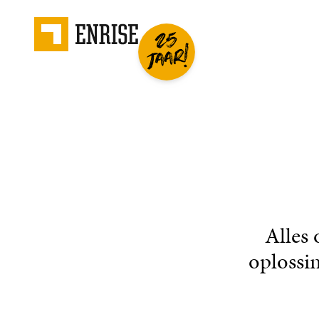
Alles
oplossin