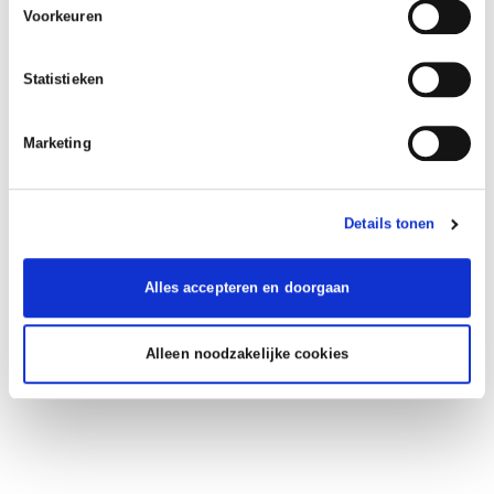
Voorkeuren
Statistieken
Marketing
Details tonen
Alles accepteren en doorgaan
Alleen noodzakelijke cookies