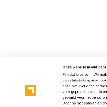
Onze website maakt gebr
Fijn dat je er bent! Wij m
van statistieken, maar oo
onze site met onze partne
voor gepersonaliseerde en 
gebruikt voor het personal
Door op ‘accepteren en doo