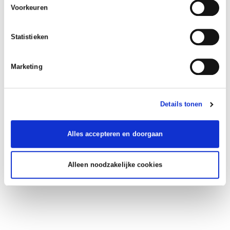
Voorkeuren
Statistieken
Marketing
Details tonen
Alles accepteren en doorgaan
Alleen noodzakelijke cookies