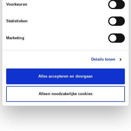
Voorkeuren
Statistieken
Marketing
Details tonen
Alles accepteren en doorgaan
Alleen noodzakelijke cookies