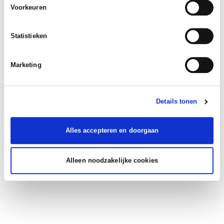
Voorkeuren
Statistieken
Marketing
Details tonen
Alles accepteren en doorgaan
Alleen noodzakelijke cookies