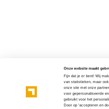
Onze website maakt gebr
Fijn dat je er bent! Wij m
van statistieken, maar oo
onze site met onze partne
voor gepersonaliseerde en 
gebruikt voor het personal
Door op ‘accepteren en doo