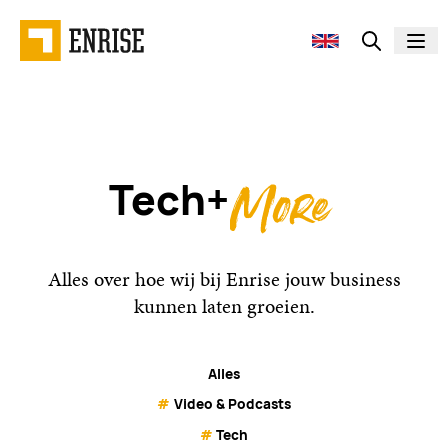
Tech+
Alles over hoe wij bij Enrise jouw business
kunnen laten groeien.
Alles
#
Video & Podcasts
#
Tech