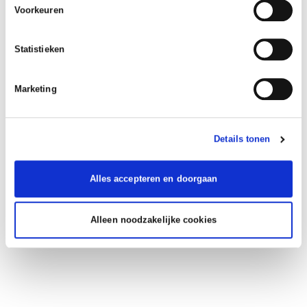
Voorkeuren
Statistieken
Marketing
Details tonen
Alles accepteren en doorgaan
Alleen noodzakelijke cookies