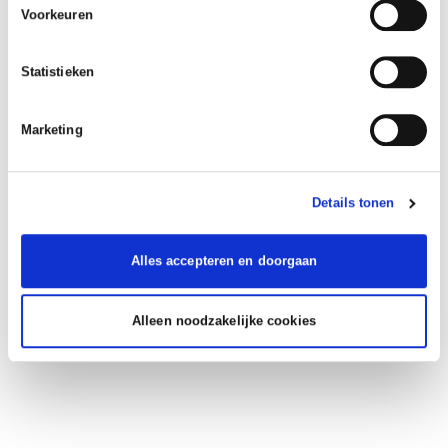
Voorkeuren
Statistieken
Marketing
Details tonen
Alles accepteren en doorgaan
Alleen noodzakelijke cookies