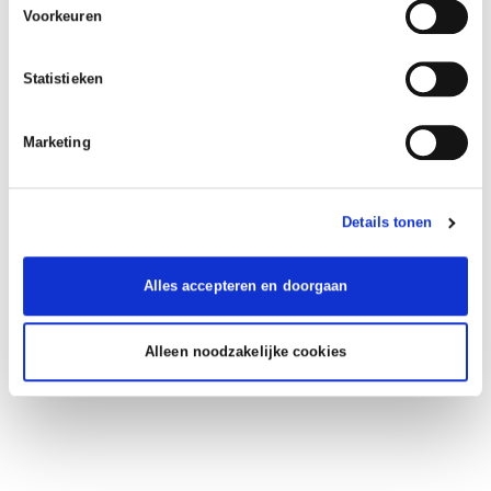
Voorkeuren
Statistieken
Marketing
Details tonen
Alles accepteren en doorgaan
Alleen noodzakelijke cookies