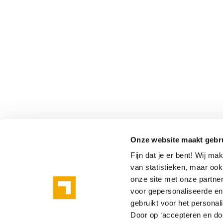
Onze website maakt gebr
Fijn dat je er bent! Wij m
van statistieken, maar oo
onze site met onze partne
voor gepersonaliseerde en 
gebruikt voor het personal
Door op ‘accepteren en doo