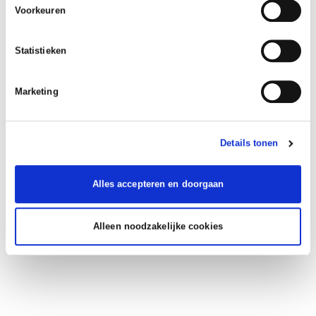
Voorkeuren
Statistieken
Marketing
Details tonen
Alles accepteren en doorgaan
Alleen noodzakelijke cookies