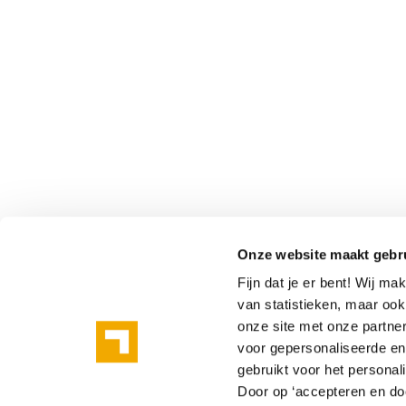
Onze website maakt gebr
Fijn dat je er bent! Wij m
van statistieken, maar oo
onze site met onze partne
voor gepersonaliseerde en 
gebruikt voor het personal
Door op ‘accepteren en doo