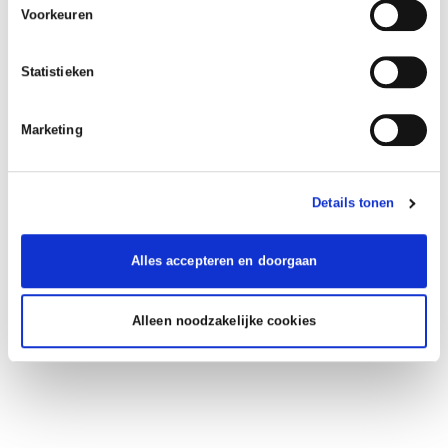
Voorkeuren
Statistieken
Marketing
Details tonen
Alles accepteren en doorgaan
Alleen noodzakelijke cookies