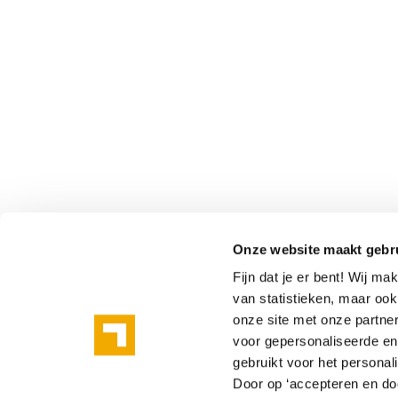
Onze website maakt gebr
Fijn dat je er bent! Wij m
van statistieken, maar oo
onze site met onze partne
voor gepersonaliseerde en 
gebruikt voor het personal
Door op ‘accepteren en doo