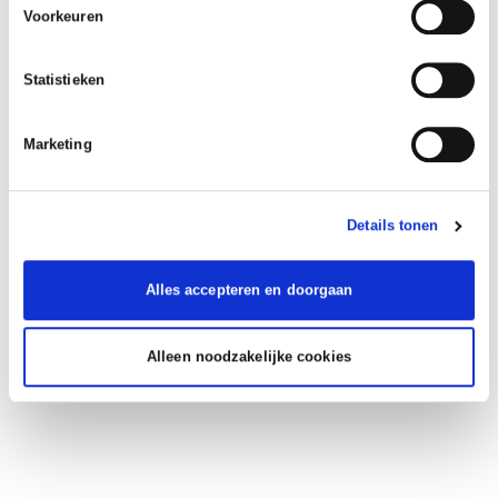
Voorkeuren
Statistieken
Marketing
Details tonen
Alles accepteren en doorgaan
Alleen noodzakelijke cookies