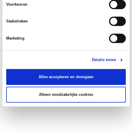
Voorkeuren
Statistieken
Marketing
Details tonen
Alles accepteren en doorgaan
Alleen noodzakelijke cookies