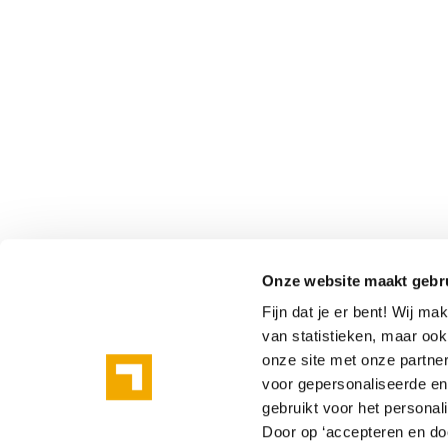
Onze website maakt gebr
Fijn dat je er bent! Wij m
van statistieken, maar oo
onze site met onze partne
voor gepersonaliseerde en 
gebruikt voor het personal
Door op ‘accepteren en doo