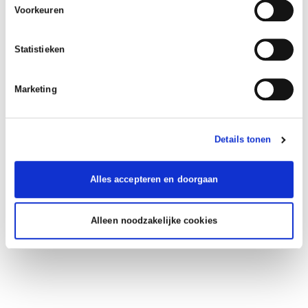
Voorkeuren
Statistieken
Marketing
Details tonen
Alles accepteren en doorgaan
Alleen noodzakelijke cookies