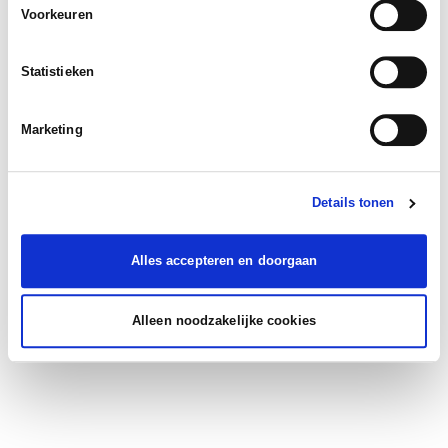
Voorkeuren
Statistieken
Marketing
Details tonen
Alles accepteren en doorgaan
Alleen noodzakelijke cookies