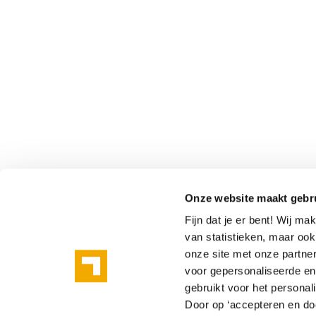
Onze website maakt gebr
Fijn dat je er bent! Wij m
van statistieken, maar oo
onze site met onze partne
voor gepersonaliseerde en 
gebruikt voor het personal
Door op ‘accepteren en doo