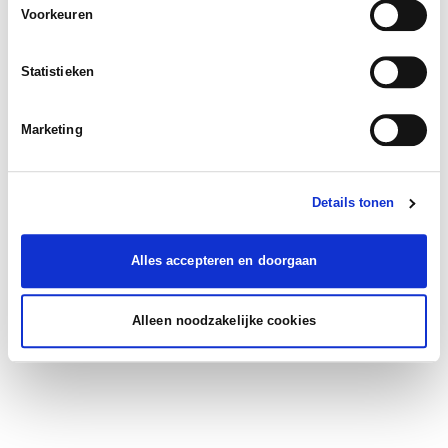
Voorkeuren
Statistieken
Marketing
Details tonen
Alles accepteren en doorgaan
Alleen noodzakelijke cookies