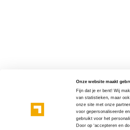
Onze website maakt gebr
Fijn dat je er bent! Wij m
van statistieken, maar oo
onze site met onze partne
voor gepersonaliseerde en 
gebruikt voor het personal
Door op ‘accepteren en doo