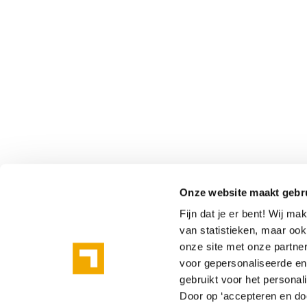
Onze website maakt gebr
Fijn dat je er bent! Wij m
van statistieken, maar oo
onze site met onze partne
voor gepersonaliseerde en 
gebruikt voor het personal
Door op ‘accepteren en doo